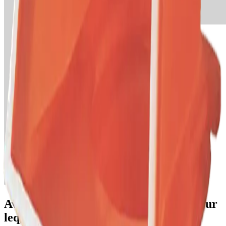
Avez-vous un projet de construction pour
lequel nous pouvons vous aider ?