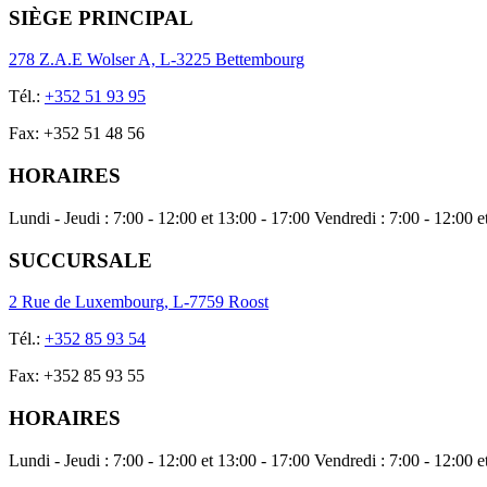
SIÈGE PRINCIPAL
278 Z.A.E Wolser A, L-3225 Bettembourg
Tél.
:
+352 51 93 95
Fax
:
+352 51 48 56
HORAIRES
Lundi - Jeudi : 7:00 - 12:00 et 13:00 - 17:00 Vendredi : 7:00 - 12:00
SUCCURSALE
2 Rue de Luxembourg, L-7759 Roost
Tél.
:
+352 85 93 54
Fax
:
+352 85 93 55
HORAIRES
Lundi - Jeudi : 7:00 - 12:00 et 13:00 - 17:00 Vendredi : 7:00 - 12:00