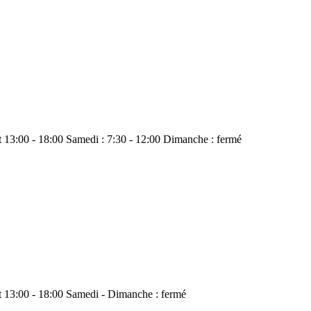
 et 13:00 - 18:00 Samedi : 7:30 - 12:00 Dimanche : fermé
 et 13:00 - 18:00 Samedi - Dimanche : fermé