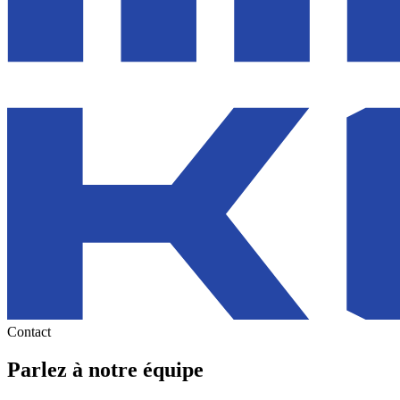
Contact
Parlez à notre équipe