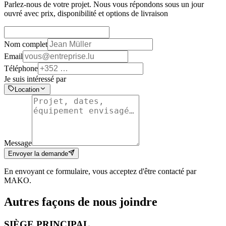
Parlez-nous de votre projet. Nous vous répondons sous un jour
ouvré avec prix, disponibilité et options de livraison
Nom complet
Email
Téléphone
Je suis intéressé par
Location
Message
Envoyer la demande
En envoyant ce formulaire, vous acceptez d'être contacté par
MAKO.
Autres façons de nous joindre
SIÈGE PRINCIPAL